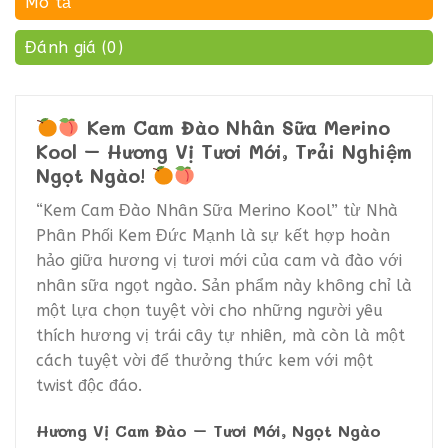
Mô tả
Đánh giá (0)
Kem Cam Đào Nhân Sữa Merino
Kool – Hương Vị Tươi Mới, Trải Nghiệm
Ngọt Ngào!
“Kem Cam Đào Nhân Sữa Merino Kool” từ Nhà
Phân Phối Kem Đức Mạnh là sự kết hợp hoàn
hảo giữa hương vị tươi mới của cam và đào với
nhân sữa ngọt ngào. Sản phẩm này không chỉ là
một lựa chọn tuyệt vời cho những người yêu
thích hương vị trái cây tự nhiên, mà còn là một
cách tuyệt vời để thưởng thức kem với một
twist độc đáo.
Hương Vị Cam Đào – Tươi Mới, Ngọt Ngào